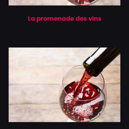
La promenade des vins