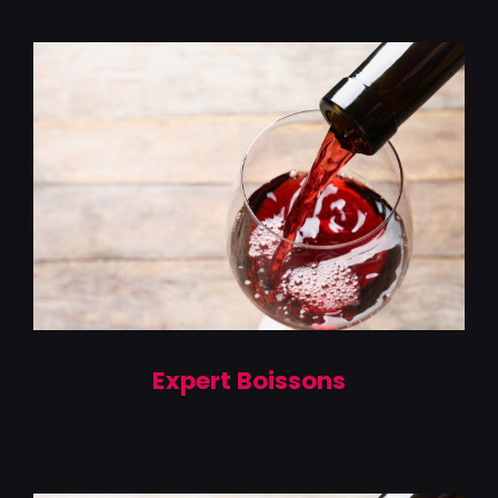
Expert Boissons