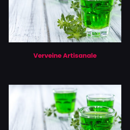
Verveine Artisanale