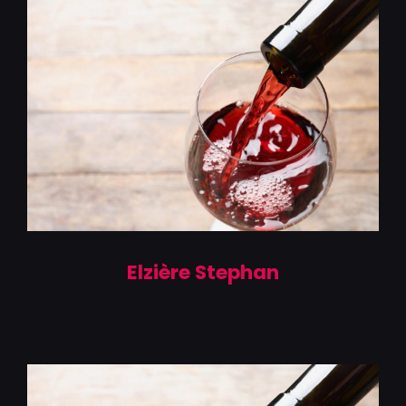
Elzière Stephan