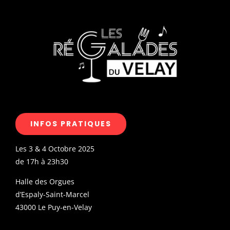
INFOS PRATIQUES
Les 3 & 4 Octobre 2025
de 17h à 23h30
Halle des Orgues
d’Espaly-Saint-Marcel
43000 Le Puy-en-Velay