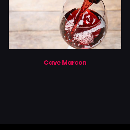
Cave Marcon