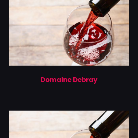
Domaine Debray