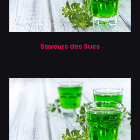
Saveurs des Sucs