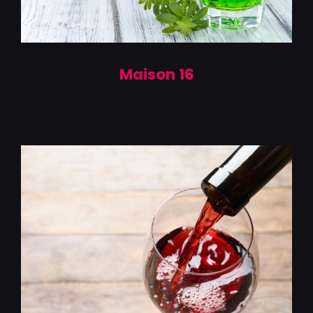
Maison 16