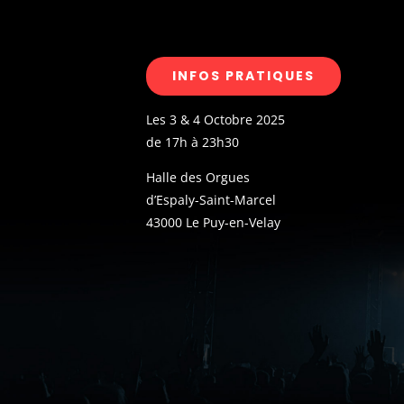
INFOS PRATIQUES
Les 3 & 4 Octobre 2025
de 17h à 23h30
Halle des Orgues
d’Espaly-Saint-Marcel
43000 Le Puy-en-Velay