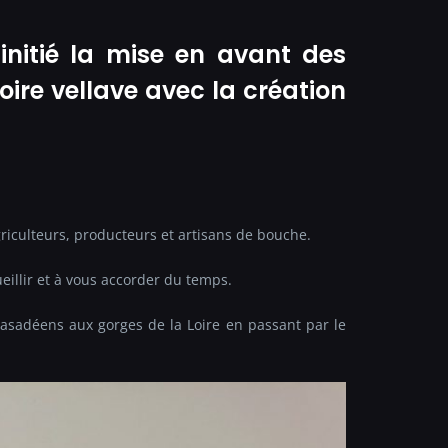
initié la mise en avant des
toire vellave avec la création
agriculteurs, producteurs et artisans de bouche.
eillir et à vous accorder du temps.
asadéens aux gorges de la Loire en passant par le