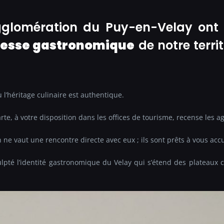
Agglomération du Puy-en-Velay ont 
hesse gastronomique
de notre terri
.
ù l’héritage culinaire est authentique.
rte, à votre disposition dans les offices de tourisme, recense les 
 ne vaut une rencontre directe avec eux ; ils sont prêts à vous accu
pté l’identité gastronomique du Velay qui s’étend des plateaux c