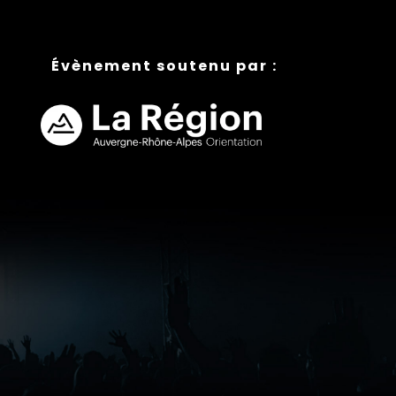
Évènement soutenu par :