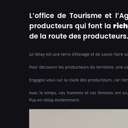
L’office de Tourisme et l’
producteurs qui font la
ric
de la route des producteurs
Le Velay est une terre d’élevage et de savoir-faire o
Pour découvrir les producteurs du territoire, une ca
Engagez-vous sur la route des producteurs, car rien
Avec le temps, ces hommes et ces femmes ont scul
Puy-en-Velay évidemment.