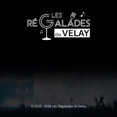
© 2020 - 2026 Les Régalades du Velay