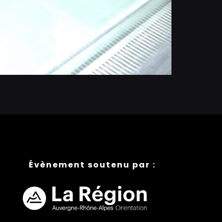
Évènement soutenu par :