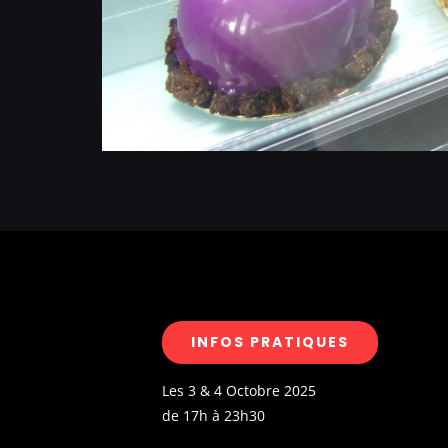
INFOS PRATIQUES
Les 3 & 4 Octobre 2025
de 17h à 23h30