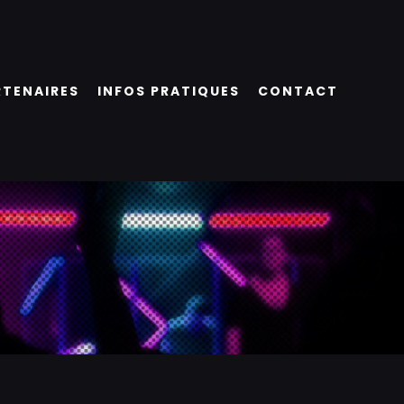
RTENAIRES
INFOS PRATIQUES
CONTACT