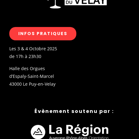
INFOS PRATIQUES
Les 3 & 4 Octobre 2025
de 17h à 23h30
Halle des Orgues
d’Espaly-Saint-Marcel
43000 Le Puy-en-Velay
Évènement soutenu par :