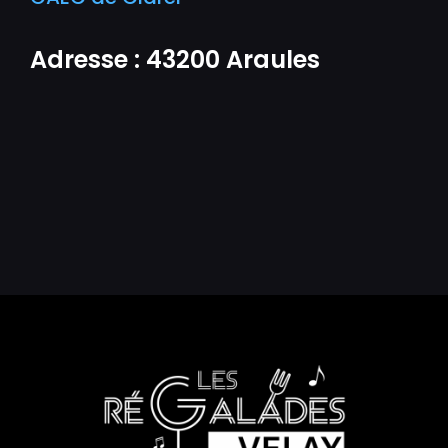
Adresse : 43200 Araules