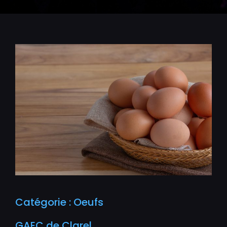
Catégorie : Oeufs
GAEC de Clarel