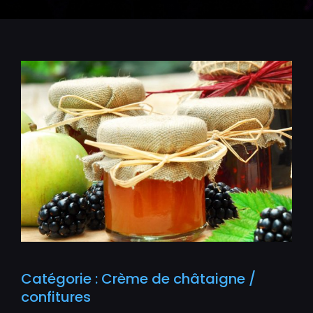
Catégorie : Crème de châtaigne /
confitures