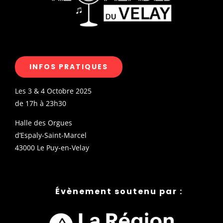
INFOS PRATIQUES
Les 3 & 4 Octobre 2025
de 17h à 23h30
Halle des Orgues
d’Espaly-Saint-Marcel
43000 Le Puy-en-Velay
Évènement soutenu par :