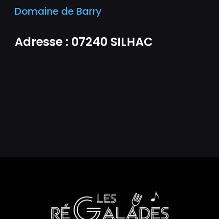
Domaine de Barry
Adresse : 07240 SILHAC